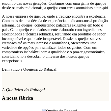
encontro das novas gerações. Contamos com uma gama de queijos
desde os mais tradicionais, a queijos com ervas aromáticas e piri-piri.
A nossa empresa de queijos, onde a tradição encontra a excelência.
Com mais de uma década de experiência, dedicamo-nos à produção
artesanal de queijos, conquistando paladares exigentes em todo o
país. Cada queijo é cuidadosamente elaborado com ingredientes
selecionados e técnicas refinadas, resultando em produtos de sabor
incomparável e qualidade insuperável. Desde os queijos suaves e
cremosos até os mais intensos e aromáticos, oferecemos uma
variedade de opções para satisfazer todos os gostos. Com um
compromisso inabalável com a qualidade e o prazer gastronómico,
convidamo-lo a descobrir o universo dos nossos queijos
excepcionais.
Bem-vindo à Queijeira do Rabaçal!
A Queijeira do Rabaçal
A nossa fábrica