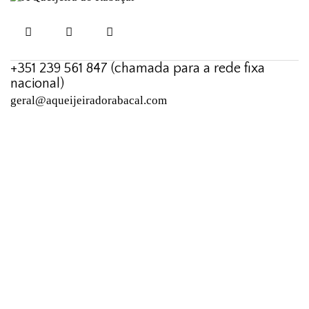
+351 239 561 847 (chamada para a rede fixa
nacional)
geral@aqueijeiradorabacal.com