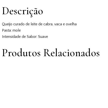
Descrição
Queijo curado de leite de cabra, vaca e ovelha
Pasta: mole
Intensidade de Sabor: Suave
Produtos Relacionados