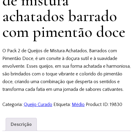
de mistura
achatados barrado
com pimentão doce
O Pack 2 de Queijos de Mistura Achatados, Barrados com
Pimentão Doce, é um convite à doçura sutil e à suavidade
envolvente. Esses queijos, em sua forma achatada e harmoniosa,
são brindados com o toque vibrante e colorido do pimentão
doce, criando uma combinação que desperta os sentidos e
transforma cada fatia em uma jornada de sabores cativantes.
Categoria:
Queijo Curado
Etiqueta:
Médio
Product ID:
19830
Descrição