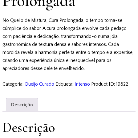
Prolongada
No Queijo de Mistura, Cura Prolongada, o tempo torna-se
cúmplice do sabor. A cura prolongada envolve cada pedaço
com paciência e dedicação, transformando-o numa jóia
gastronómica de textura densa e sabores intensos. Cada
mordida revela a harmonia perfeita entre o tempo e a expertise,
criando uma experiência única e inesquecível para os
apreciadores desse deleite envelhecido.
Categoria:
Queijo Curado
Etiqueta:
Intenso
Product ID:
19822
Descrição
Descrição