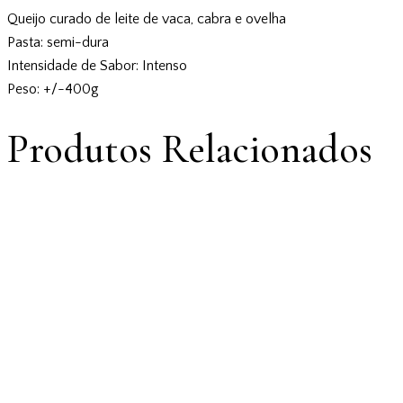
Queijo curado de leite de vaca, cabra e ovelha
Pasta: semi-dura
Intensidade de Sabor: Intenso
Peso: +/-400g
Produtos Relacionados