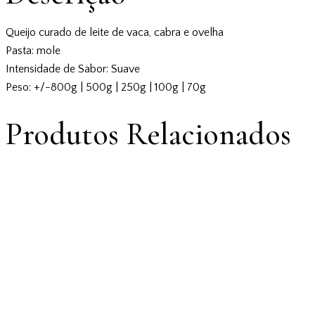
Queijo curado de leite de vaca, cabra e ovelha
Pasta: mole
Intensidade de Sabor: Suave
Peso: +/-800g | 500g | 250g | 100g | 70g
Produtos Relacionados