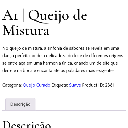
A1 | Queijo de
Mistura
No queijo de mistura, a sinfonia de sabores se revela em uma
dança perfeita, onde a delicadeza do leite de diferentes origens
se entrelaça em uma harmonia única, criando um deleite que
derrete na boca e encanta até os paladares mais exigentes.
Categoria:
Queijo Curado
Etiqueta:
Suave
Product ID:
2381
Descrição
Descrição