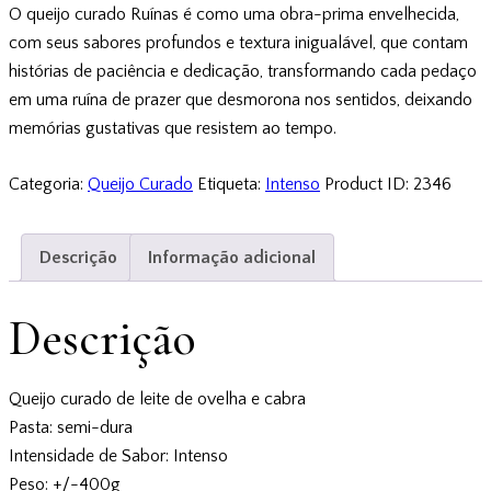
O queijo curado Ruínas é como uma obra-prima envelhecida,
com seus sabores profundos e textura inigualável, que contam
histórias de paciência e dedicação, transformando cada pedaço
em uma ruína de prazer que desmorona nos sentidos, deixando
memórias gustativas que resistem ao tempo.
Categoria:
Queijo Curado
Etiqueta:
Intenso
Product ID:
2346
Descrição
Informação adicional
Descrição
Queijo curado de leite de ovelha e cabra
Pasta: semi-dura
Intensidade de Sabor: Intenso
Peso: +/-400g