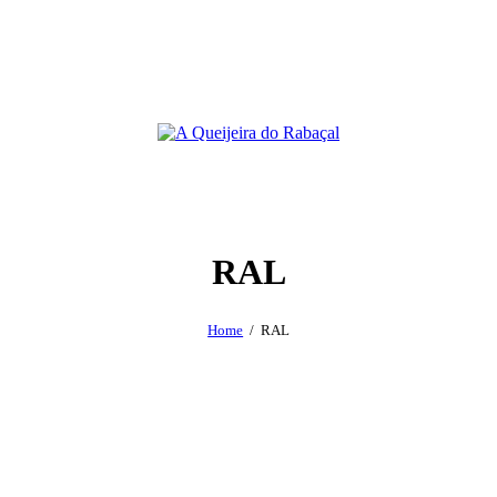
RAL
Home
RAL