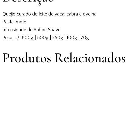
Queijo curado de leite de vaca, cabra e ovelha
Pasta: mole
Intensidade de Sabor: Suave
Peso: +/-800g | 500g | 250g | 100g | 70g
Produtos Relacionados