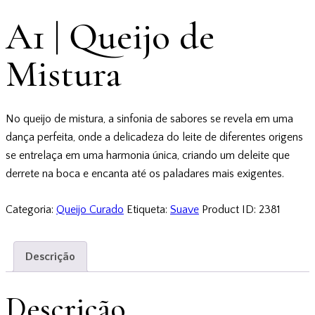
A1 | Queijo de
Mistura
No queijo de mistura, a sinfonia de sabores se revela em uma
dança perfeita, onde a delicadeza do leite de diferentes origens
se entrelaça em uma harmonia única, criando um deleite que
derrete na boca e encanta até os paladares mais exigentes.
Categoria:
Queijo Curado
Etiqueta:
Suave
Product ID:
2381
Descrição
Descrição