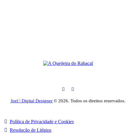
Joel | Digital Designer
© 2026. Todos os direitos reservados.
Política de Privacidade e Cookies
Resolução de Litígios