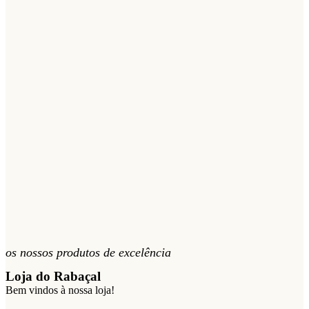
os nossos produtos de excelência
Loja do Rabaçal
Bem vindos à nossa loja!