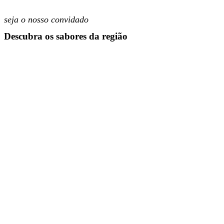
seja o nosso convidado
Descubra os sabores da região