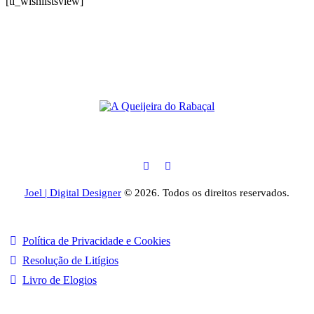
[ti_wishlistsview]
Joel | Digital Designer
© 2026. Todos os direitos reservados.
Política de Privacidade e Cookies
Resolução de Litígios
Livro de Elogios