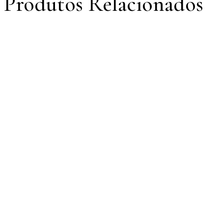
Produtos Relacionados