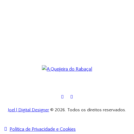
Joel | Digital Designer
© 2026. Todos os direitos reservados.
Política de Privacidade e Cookies