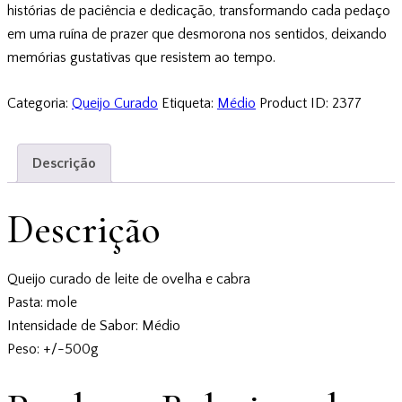
histórias de paciência e dedicação, transformando cada pedaço
em uma ruína de prazer que desmorona nos sentidos, deixando
memórias gustativas que resistem ao tempo.
Categoria:
Queijo Curado
Etiqueta:
Médio
Product ID:
2377
Descrição
Descrição
Queijo curado de leite de ovelha e cabra
Pasta: mole
Intensidade de Sabor: Médio
Peso: +/-500g